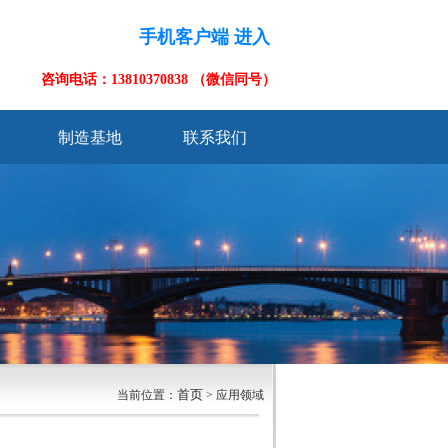
手机客户端 进入
咨询电话：13810370838 （微信同号）
制造基地
联系我们
首页
当前位置：
> 应用领域