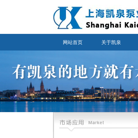
网站首页
关于凯泉