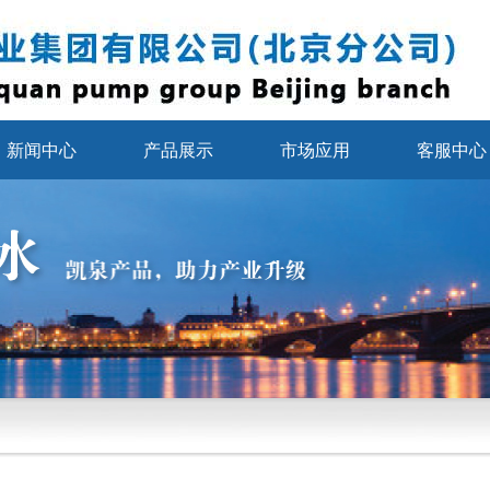
新闻中心
产品展示
市场应用
客服中心